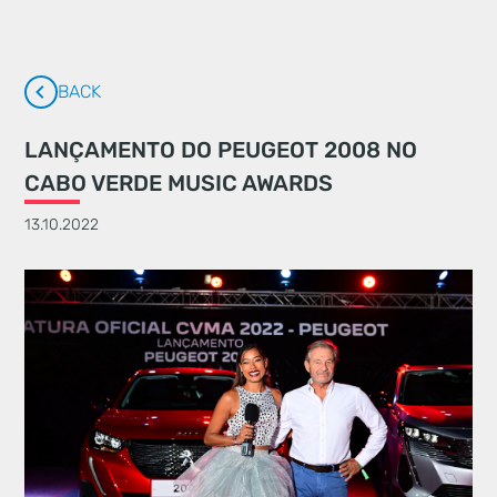
BACK
LANÇAMENTO DO PEUGEOT 2008 NO
CABO VERDE MUSIC AWARDS
13.10.2022