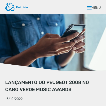
MENU
LANÇAMENTO DO PEUGEOT 2008 NO
CABO VERDE MUSIC AWARDS
13/10/2022